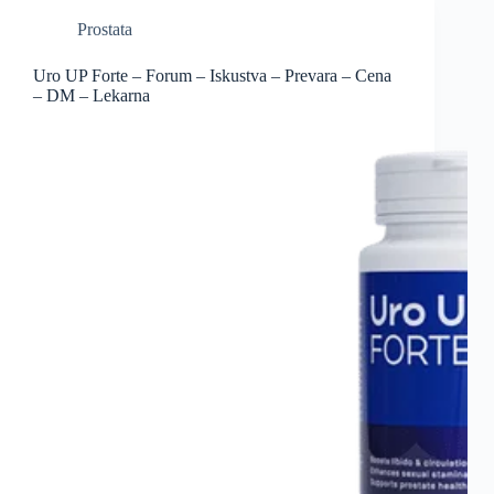
Prostata
Uro UP Forte – Forum – Iskustva – Prevara – Cena
– DM – Lekarna