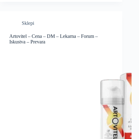
Sklepi
Artovitel – Cena – DM – Lekarna – Forum –
Iskustva – Prevara