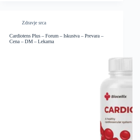
Zdravje srca
Cardiotens Plus – Forum – Iskustva – Prevara –
Cena – DM – Lekarna