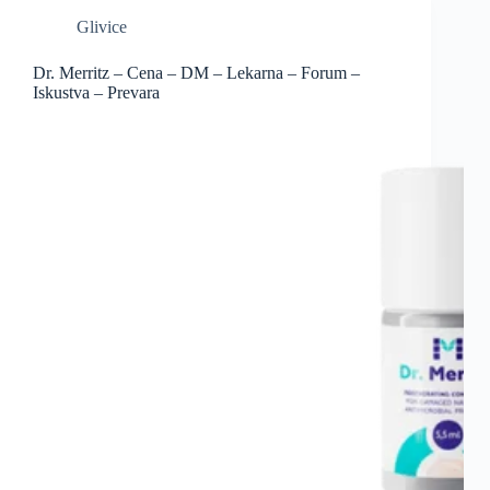
Glivice
Dr. Merritz – Cena – DM – Lekarna – Forum –
Iskustva – Prevara