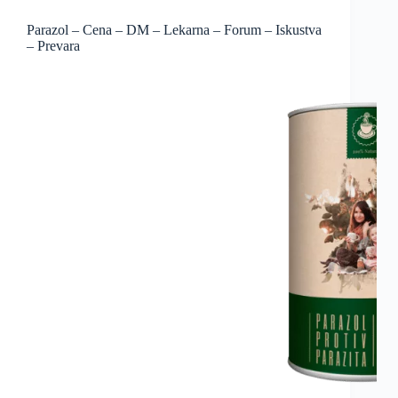
Parazol – Cena – DM – Lekarna – Forum – Iskustva
– Prevara