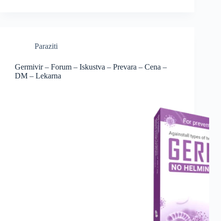
Paraziti
Germivir – Forum – Iskustva – Prevara – Cena –
DM – Lekarna