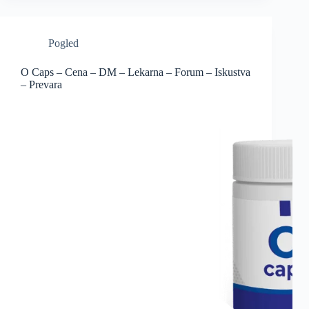
Pogled
O Caps – Cena – DM – Lekarna – Forum – Iskustva
– Prevara