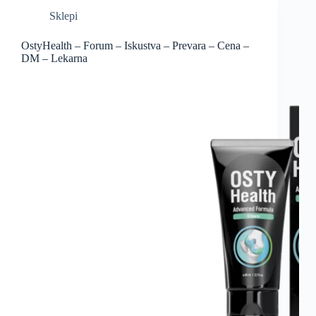
Sklepi
OstyHealth – Forum – Iskustva – Prevara – Cena –
DM – Lekarna