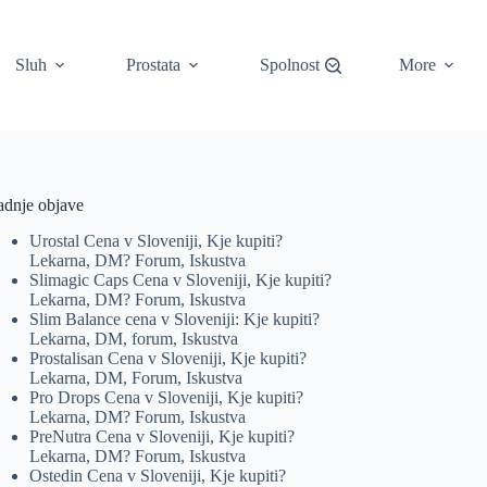
Sluh
Prostata
Spolnost
More
adnje objave
Urostal Cena v Sloveniji, Kje kupiti?
Lekarna, DM? Forum, Iskustva
Slimagic Caps Cena v Sloveniji, Kje kupiti?
Lekarna, DM? Forum, Iskustva
Slim Balance cena v Sloveniji: Kje kupiti?
Lekarna, DM, forum, Iskustva
Prostalisan Cena v Sloveniji, Kje kupiti?
Lekarna, DM, Forum, Iskustva
Pro Drops Cena v Sloveniji, Kje kupiti?
Lekarna, DM? Forum, Iskustva
PreNutra Cena v Sloveniji, Kje kupiti?
Lekarna, DM? Forum, Iskustva
Ostedin Cena v Sloveniji, Kje kupiti?