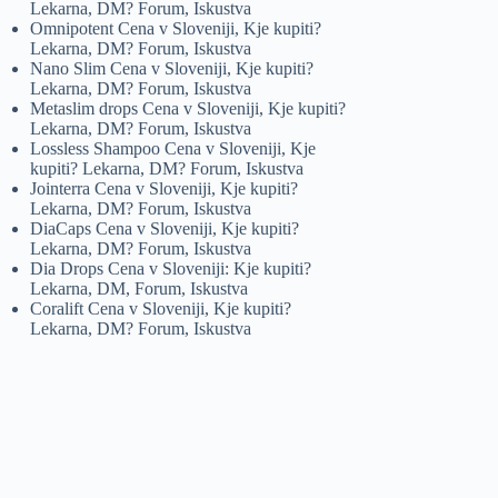
Lekarna, DM? Forum, Iskustva
Omnipotent Cena v Sloveniji, Kje kupiti?
Lekarna, DM? Forum, Iskustva
Nano Slim Cena v Sloveniji, Kje kupiti?
Lekarna, DM? Forum, Iskustva
Metaslim drops Cena v Sloveniji, Kje kupiti?
Lekarna, DM? Forum, Iskustva
Lossless Shampoo Cena v Sloveniji, Kje
kupiti? Lekarna, DM? Forum, Iskustva
Jointerra Cena v Sloveniji, Kje kupiti?
Lekarna, DM? Forum, Iskustva
DiaCaps Cena v Sloveniji, Kje kupiti?
Lekarna, DM? Forum, Iskustva
Dia Drops Cena v Sloveniji: Kje kupiti?
Lekarna, DM, Forum, Iskustva
Coralift Cena v Sloveniji, Kje kupiti?
Lekarna, DM? Forum, Iskustva