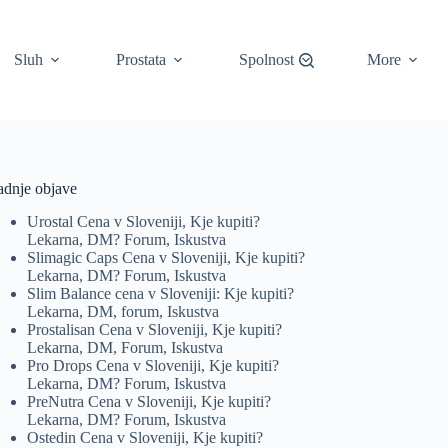
Sluh
Prostata
Spolnost
More
adnje objave
Urostal Cena v Sloveniji, Kje kupiti?
Lekarna, DM? Forum, Iskustva
Slimagic Caps Cena v Sloveniji, Kje kupiti?
Lekarna, DM? Forum, Iskustva
Slim Balance cena v Sloveniji: Kje kupiti?
Lekarna, DM, forum, Iskustva
Prostalisan Cena v Sloveniji, Kje kupiti?
Lekarna, DM, Forum, Iskustva
Pro Drops Cena v Sloveniji, Kje kupiti?
Lekarna, DM? Forum, Iskustva
PreNutra Cena v Sloveniji, Kje kupiti?
Lekarna, DM? Forum, Iskustva
Ostedin Cena v Sloveniji, Kje kupiti?