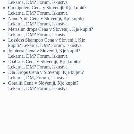
Lekarna, DM? Forum, Iskustva
Omnipotent Cena v Sloveniji, Kje kupiti?
Lekarna, DM? Forum, Iskustva
Nano Slim Cena v Sloveniji, Kje kupiti?
Lekarna, DM? Forum, Iskustva
Metaslim drops Cena v Sloveniji, Kje kupiti?
Lekarna, DM? Forum, Iskustva
Lossless Shampoo Cena v Sloveniji, Kje
kupiti? Lekarna, DM? Forum, Iskustva
Jointerra Cena v Sloveniji, Kje kupiti?
Lekarna, DM? Forum, Iskustva
DiaCaps Cena v Sloveniji, Kje kupiti?
Lekarna, DM? Forum, Iskustva
Dia Drops Cena v Sloveniji: Kje kupiti?
Lekarna, DM, Forum, Iskustva
Coralift Cena v Sloveniji, Kje kupiti?
Lekarna, DM? Forum, Iskustva