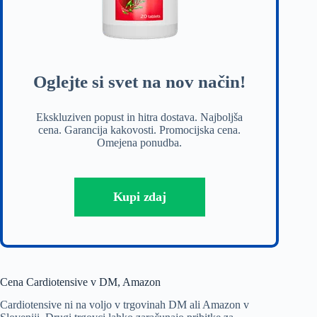
Oglejte si svet na nov način!
Ekskluziven popust in hitra dostava. Najboljša
cena. Garancija kakovosti. Promocijska cena.
Omejena ponudba.
Kupi zdaj
Cena Cardiotensive v DM, Amazon
Cardiotensive ni na voljo v trgovinah DM ali Amazon v