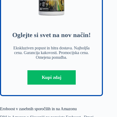
Oglejte si svet na nov način!
Ekskluziven popust in hitra dostava. Najboljša
cena. Garancija kakovosti. Promocijska cena.
Omejena ponudba.
Kupi zdaj
Eroboost v zasebnih sporočilih in na Amazonu